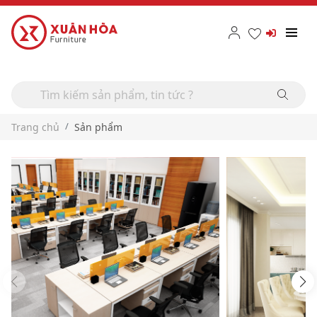
Trang chủ
Sản phẩm