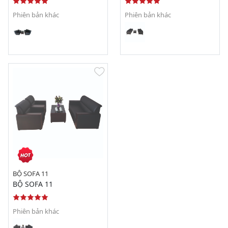
Phiên bản khác
Phiên bản khác
BỘ SOFA 11
BỘ SOFA 11
Phiên bản khác