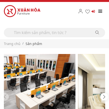
Trang chủ
Sản phẩm