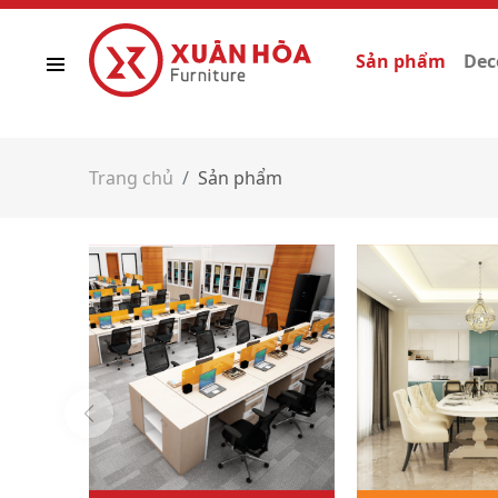
Sản phẩm
Dec
Trang chủ
Sản phẩm