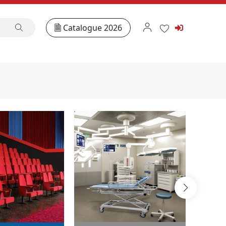
Catalogue 2026