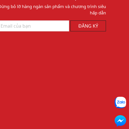
Đừng bỏ lỡ hàng ngàn sản phẩm và chương trình siêu
hấp dẫn
ĐĂNG KÝ