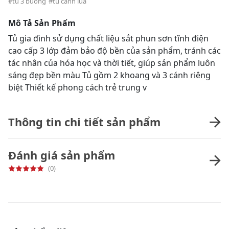
#tủ 3 buồng
#tủ cánh lùa
Mô Tả Sản Phẩm
Tủ gia đình sử dụng chất liệu sắt phun sơn tĩnh điện
cao cấp 3 lớp đảm bảo độ bền của sản phẩm, tránh các
tác nhân của hóa học và thời tiết, giúp sản phẩm luôn
sáng đẹp bền màu Tủ gồm 2 khoang và 3 cánh riêng
biệt Thiết kế phong cách trẻ trung v
Thông tin chi tiết sản phẩm
Đánh giá sản phẩm
(0)