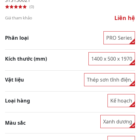
(0)
Liên hệ
Giá tham khảo
Phân loại
PRO Series
Kích thước (mm)
1400 x 500 x 1970
Vật liệu
Thép sơn tĩnh điện,
Loại hàng
Kế hoạch
Xanh dương
Màu sắc