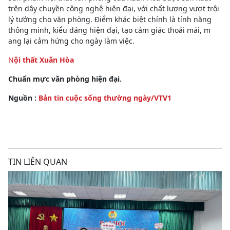
trên dây chuyền công nghệ hiện đại, với chất lượng vượt trội
lý tưởng cho văn phòng. Điểm khác biệt chính là tính năng
thông minh, kiểu dáng hiện đại, tạo cảm giác thoải mái, m
ang lại cảm hứng cho ngày làm việc.
N
ội thất Xuân Hòa
Chuẩn mực văn phòng hiện đại.
Nguồn :
Bản tin cuộc sống thường ngày/VTV1
TIN LIÊN QUAN