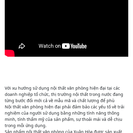
Với xu hướng sử dụng nội thất văn phòng hiện đại tại các
doanh nghiệp tổ chức, thị trường nội thất trong nước đang
từng bước đổi mới cả về mẫu mã và chất lượng để phù
Nội thất văn phòng hiện đại phải đảm bảo các yếu tố về trải
nghiệm của người sử dụng bằng những tính năng thông
minh, tính thẩm mỹ của sản phẩm, sự thoải mái và dễ chịu
trong mỗi ứng dụng.
Sản phẩm nội thất văn phòng của Xuân Hòa được sản xuất