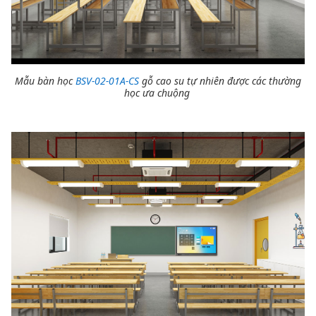
Mẫu bàn học
BSV-02-01A-CS
gỗ cao su tự nhiên được các thường
học ưa chuộng