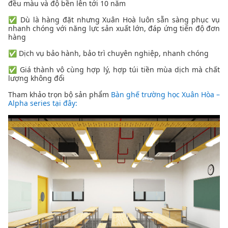
đều màu và độ bền lên tới 10 năm
✅ Dù là hàng đặt nhưng Xuân Hoà luôn sẵn sàng phục vụ
nhanh chóng với năng lực sản xuất lớn, đáp ứng tiến độ đơn
hàng
✅ Dịch vụ bảo hành, bảo trì chuyên nghiệp, nhanh chóng
✅ Giá thành vô cùng hợp lý, hợp túi tiền mùa dịch mà chất
lượng không đổi
Tham khảo trọn bộ sản phẩm
Bàn ghế trường học Xuân Hòa –
Alpha series tại đây: