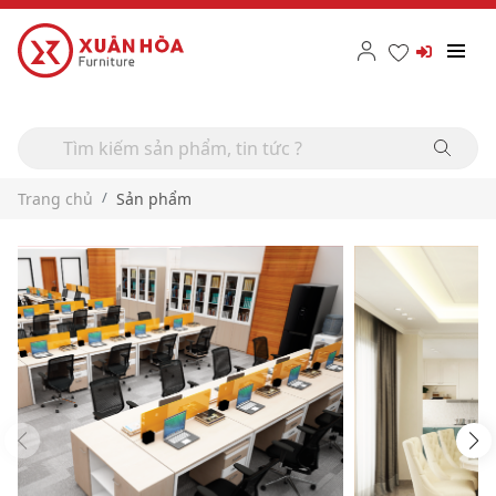
Trang chủ
Sản phẩm