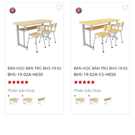
BÀN HỌC BÁN TRÚ BHS-19-02
BÀN HỌC BÁN TRÚ BHS-19-02
BHS-19-02A-H650
BHS-19-02A-CS-H650
Phiên bản khác
Phiên bản khác