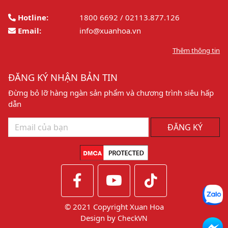
Hotline:
1800 6692 / 02113.877.126
Email:
info@xuanhoa.vn
Thêm thông tin
ĐĂNG KÝ NHẬN BẢN TIN
Đừng bỏ lỡ hàng ngàn sản phẩm và chương trình siêu hấp
dẫn
ĐĂNG KÝ
© 2021 Copyright Xuan Hoa
Design by
CheckVN