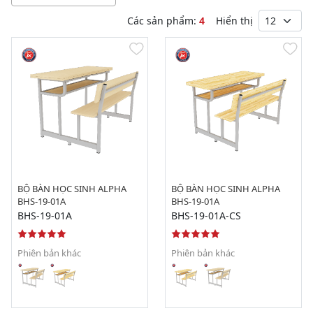
Các sản phẩm:
4
Hiển thị
BỘ BÀN HỌC SINH ALPHA
BỘ BÀN HỌC SINH ALPHA
BHS-19-01A
BHS-19-01A
BHS-19-01A
BHS-19-01A-CS
Phiên bản khác
Phiên bản khác